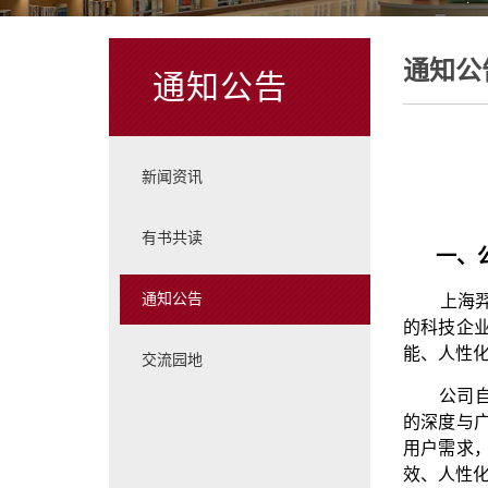
通知公
通知公告
新闻资讯
有书共读
一、
通知公告
上海
的科技企
能、人性
交流园地
公司
的深度与
用户需求
效、人性