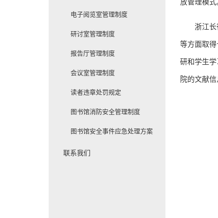
放管理模式
电子阅览室管理制度
浙江长
研讨室管理制度
等方面取得
报告厅管理制度
研和学生学
会议室管理制度
院的文献信
读者违章处罚规定
图书馆消防安全管理制度
图书馆安全事件应急处理方案
联系我们